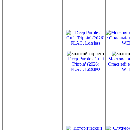
Deep Purple / Guilt
Московски
Trippin' (2026)
Опасный в
FLAC, Lossless
WE