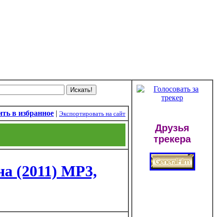
ть в избранное
|
Экспортировать на сайт
Друзья
трекера
на (2011) МР3,