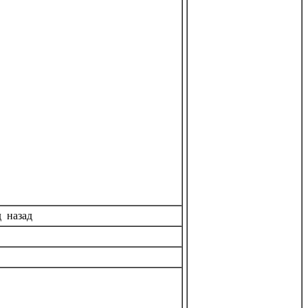
д назад