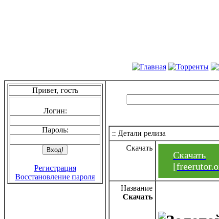
Привет, гость
Логин:
Пароль:
:: Детали релиза
Скачать
Скачать
[freerutor
Регистрация
Восстановление пароля
Название
Скачать