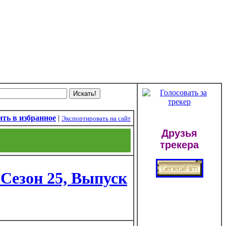
ть в избранное
|
Экспортировать на сайт
Друзья
трекера
 Сезон 25, Выпуск