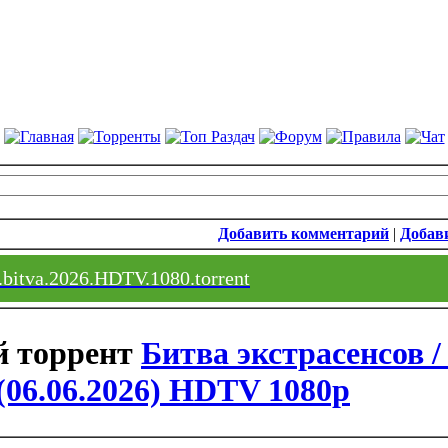
Добавить комментарий
|
Добави
.bitva.2026.HDTV.1080.torrent
Битва экстрасенсов /
 (06.06.2026) HDTV 1080p