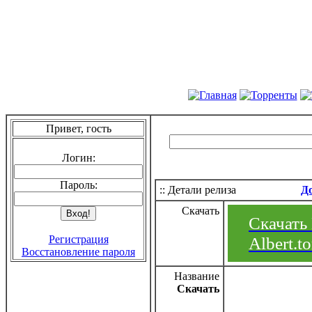
Привет, гость
Логин:
Пароль:
:: Детали релиза
Д
Скачать
Скачать 
Регистрация
Albert.to
Восстановление пароля
Название
Скачать