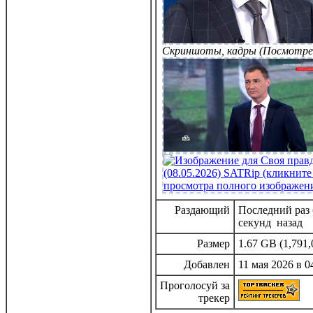
Скриншоты, кадры (Посмотре
Раздающий
Последний раз 
секунд назад
Размер
1.67 GB (1,791,
Добавлен
11 мая 2026 в 0
Проголосуй за
трекер