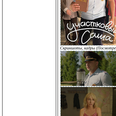
Скриншоты, кадры (Посмотре