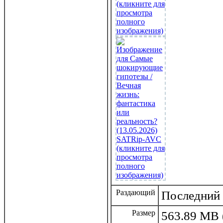
Раздающий
Последний 
Размер
563.89 MB 