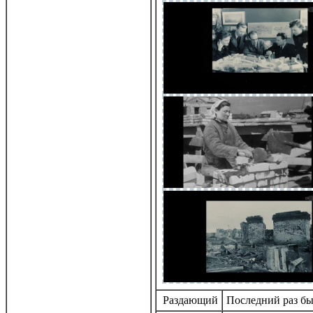
Раздающий
Последний раз бы