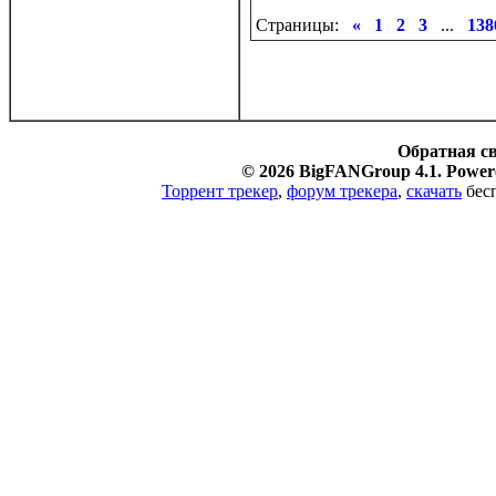
Страницы:
«
1
2
3
...
138
Обратная с
© 2026 BigFANGroup 4.1. Powere
Торрент трекер
,
форум трекера
,
скачать
бесп