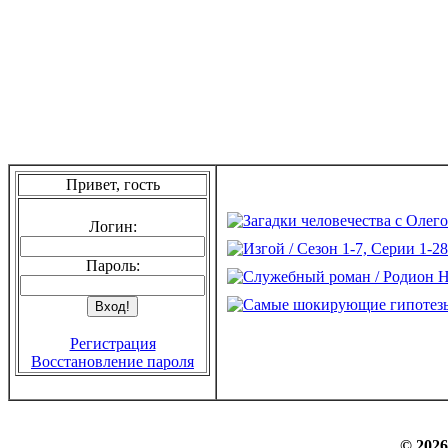
Привет, гость
Логин:
Пароль:
Регистрация
Восстановление пароля
© 2026