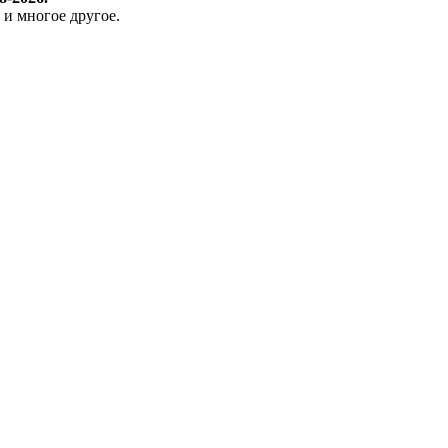
 и многое другое.